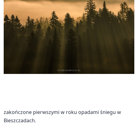
zakończone pierwszymi w roku opadami śniegu w
Bieszczadach.