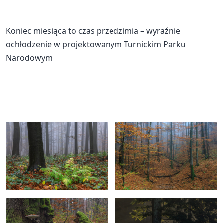
Koniec miesiąca to czas przedzimia – wyraźnie
ochłodzenie w projektowanym Turnickim Parku
Narodowym