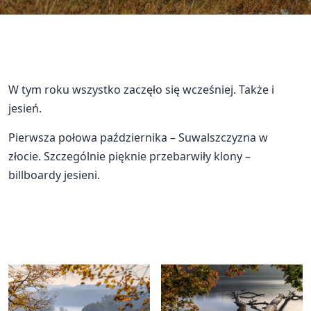
W tym roku wszystko zaczęło się wcześniej. Także i
jesień.
Pierwsza połowa października – Suwalszczyzna w
złocie. Szczególnie pięknie przebarwiły klony –
billboardy jesieni.