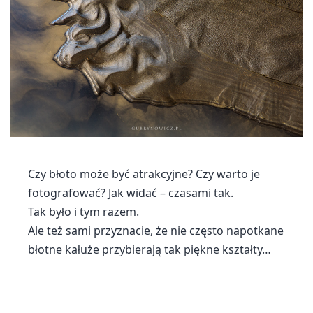
Czy błoto może być atrakcyjne? Czy warto je
fotografować? Jak widać – czasami tak.
Tak było i tym razem.
Ale też sami przyznacie, że nie często napotkane
błotne kałuże przybierają tak piękne kształty…