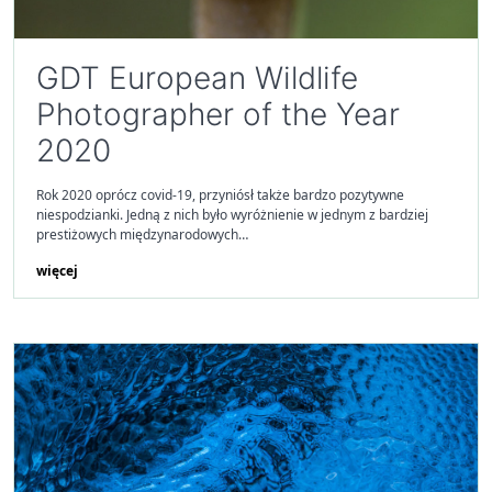
GDT European Wildlife
Photographer of the Year
2020
Rok 2020 oprócz covid-19, przyniósł także bardzo pozytywne
niespodzianki. Jedną z nich było wyróżnienie w jednym z bardziej
prestiżowych międzynarodowych…
więcej