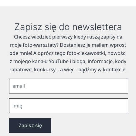
Zapisz się do newslettera
Chcesz wiedzieć pierwszy kiedy ruszą zapisy na
moje foto-warsztaty? Dostaniesz je mailem wprost
ode mnie! A oprócz tego foto-ciekawostki, nowości
z mojego kanału YouTube i bloga, informacje, kody
rabatowe, konkursy... a więc - bądźmy w kontakcie!