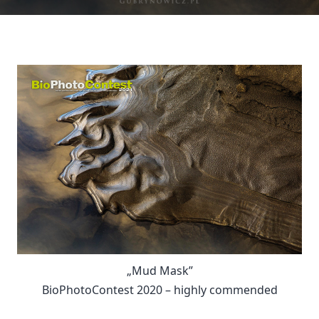
„Mud Mask”
BioPhotoContest 2020 – highly commended