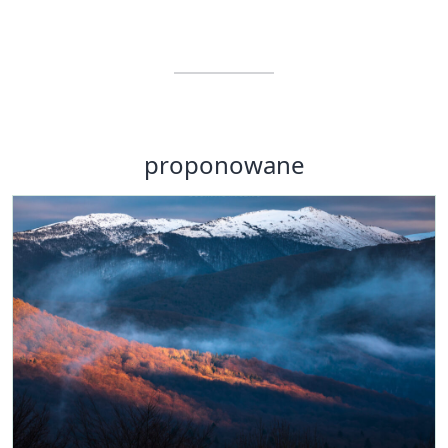
proponowane