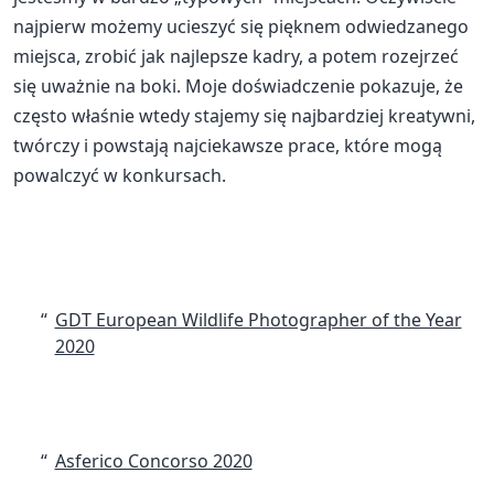
najpierw możemy ucieszyć się pięknem odwiedzanego
miejsca, zrobić jak najlepsze kadry, a potem rozejrzeć
się uważnie na boki. Moje doświadczenie pokazuje, że
często właśnie wtedy stajemy się najbardziej kreatywni,
twórczy i powstają najciekawsze prace, które mogą
powalczyć w konkursach.
GDT European Wildlife Photographer of the Year
2020
Asferico Concorso 2020