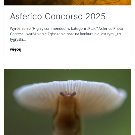
Asferico Concorso 2025
Wyróżnienie (Highly commended) w kategorii „Ptaki” Asferico Photo
Contest – wyróżnienie Zgłaszanie prac na konkurs nie jest tym, „co
tygryski…
więcej