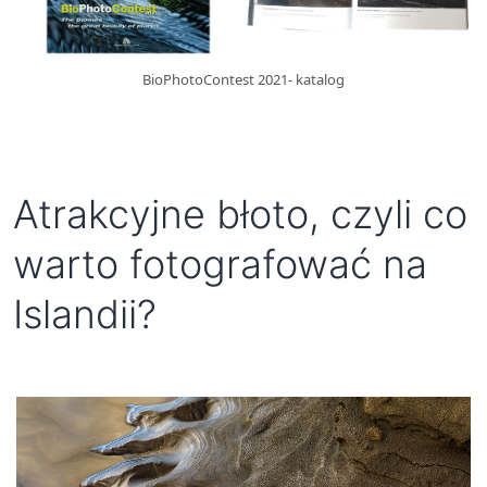
BioPhotoContest 2021- katalog
Atrakcyjne błoto, czyli co
warto fotografować na
Islandii?