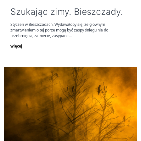
Szukając zimy. Bieszczady.
Styczeń w Bieszczadach. Wydawałoby się, że głównym
zmartwieniem o tej porze mogą być zaspy śniegu nie do
przebrnięcia, zamiecie, zasypane…
więcej