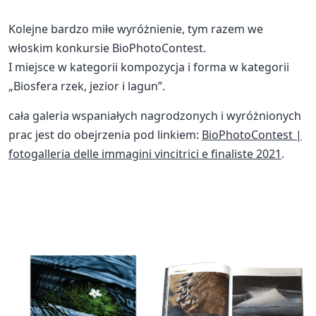
Kolejne bardzo miłe wyróżnienie, tym razem we
włoskim konkursie BioPhotoContest.
I miejsce w kategorii kompozycja i forma w kategorii
„Biosfera rzek, jezior i lagun”.
cała galeria wspaniałych nagrodzonych i wyróżnionych
prac jest do obejrzenia pod linkiem:
BioPhotoContest |
fotogalleria delle immagini vincitrici e finaliste 2021
.