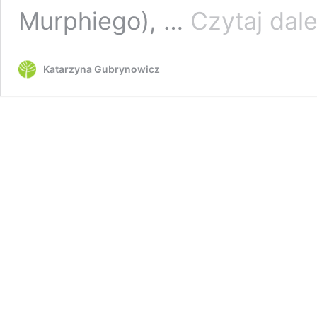
Murphiego), …
Czytaj dale
Katarzyna Gubrynowicz