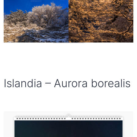
Islandia – Aurora borealis