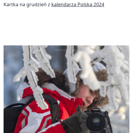
Kartka na grudzień z
kalendarza Polska 2024