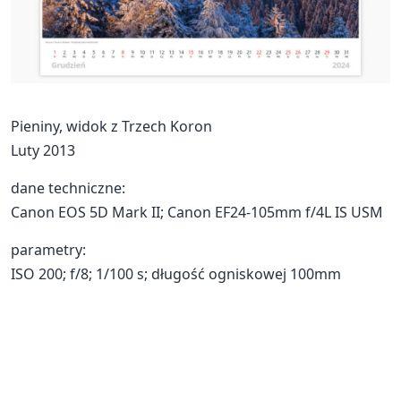
Pieniny, widok z Trzech Koron
Luty 2013
dane techniczne:
Canon EOS 5D Mark II; Canon EF24-105mm f/4L IS USM
parametry:
ISO 200; f/8; 1/100 s; długość ogniskowej 100mm