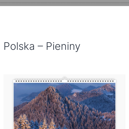
Polska – Pieniny