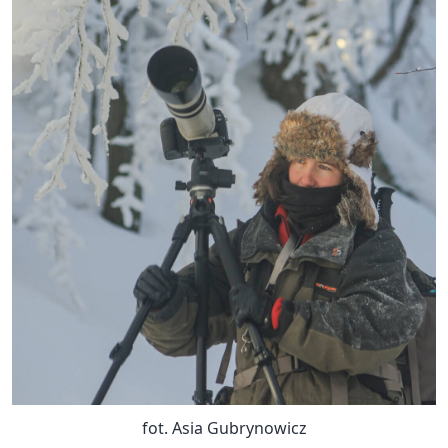
fot. Asia Gubrynowicz