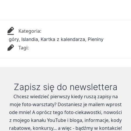
Kategoria:
góry
,
Islandia
,
Kartka z kalendarza
,
Pieniny
Tagi:
Zapisz się do newslettera
Chcesz wiedzieć pierwszy kiedy ruszą zapisy na
moje foto-warsztaty? Dostaniesz je mailem wprost
ode mnie! A oprócz tego foto-ciekawostki, nowości
z mojego kanału YouTube i bloga, informacje, kody
rabatowe, konkursy... a więc - bądźmy w kontakcie!