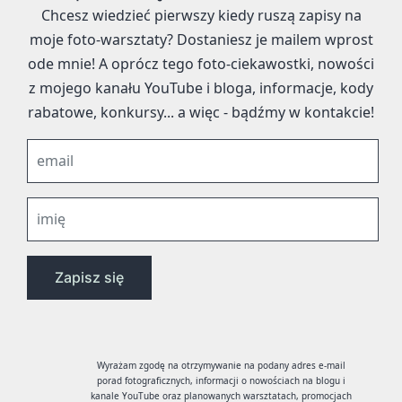
Chcesz wiedzieć pierwszy kiedy ruszą zapisy na
moje foto-warsztaty? Dostaniesz je mailem wprost
ode mnie! A oprócz tego foto-ciekawostki, nowości
z mojego kanału YouTube i bloga, informacje, kody
rabatowe, konkursy... a więc - bądźmy w kontakcie!
Wyrażam zgodę na otrzymywanie na podany adres e-mail
porad fotograficznych, informacji o nowościach na blogu i
kanale YouTube oraz planowanych warsztatach, promocjach