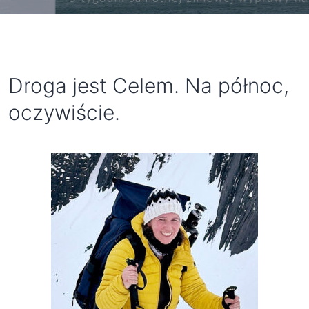
Droga jest Celem. Na północ,
oczywiście.