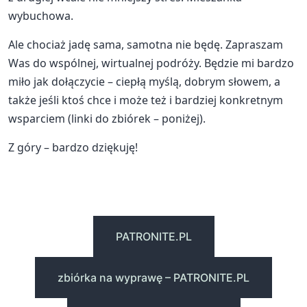
wybuchowa.
Ale chociaż jadę sama, samotna nie będę. Zapraszam
Was do wspólnej, wirtualnej podróży. Będzie mi bardzo
miło jak dołączycie – ciepłą myślą, dobrym słowem, a
także jeśli ktoś chce i może też i bardziej konkretnym
wsparciem (linki do zbiórek – poniżej).
Z góry – bardzo dziękuję!
PATRONITE.PL
zbiórka na wyprawę – PATRONITE.PL