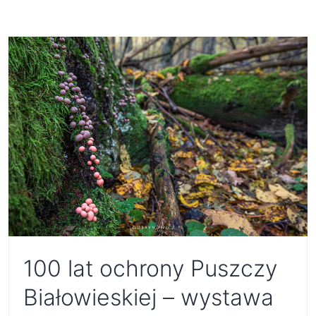
100 lat ochrony Puszczy
Białowieskiej – wystawa