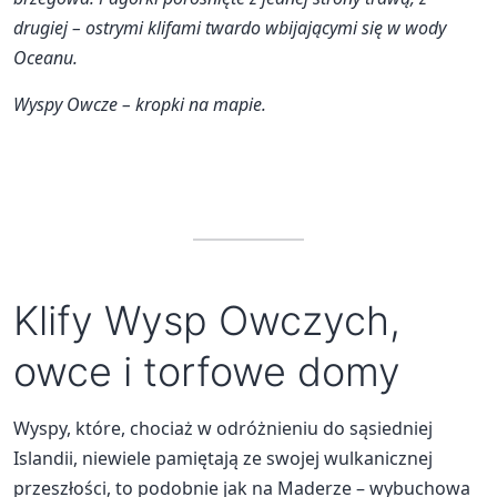
drugiej – ostrymi klifami twardo wbijającymi się w wody
Oceanu.
Wyspy Owcze – kropki na mapie.
Klify Wysp Owczych,
owce i torfowe domy
Wyspy, które, chociaż w odróżnieniu do sąsiedniej
Islandii, niewiele pamiętają ze swojej wulkanicznej
przeszłości, to podobnie jak na Maderze – wybuchowa