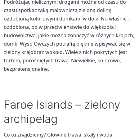
Podróżując nielicznymi drogami można od czasu do
czasu spotkać taką malowniczą zieloną dolinę
ozdobioną kolorowymi domkami w dole. No właśnie –
ozdobioną, bo w przeciwieństwie do większości
budownictwa, jakie można zobaczyć w różnych krajach,
domki Wysp Owczych potrafią pięknie wpisywać się w
zielony krajobraz wokoło. Wiele z nich pokrytych jest
torfem, porośniętych trawą. Niewielkie, kolorowe,
bezpretensjonalne.
Faroe Islands – zielony
archipelag
Co tu znajdziemy? Głównie trawa, skały i woda.