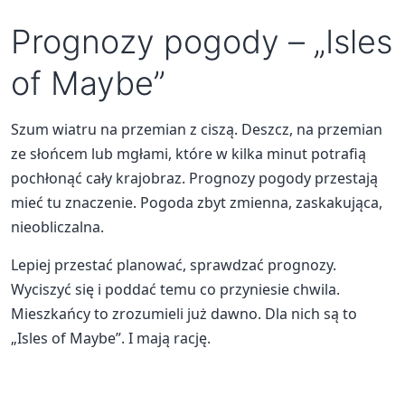
Prognozy pogody – „Isles
of Maybe”
Szum wiatru na przemian z ciszą. Deszcz, na przemian
ze słońcem lub mgłami, które w kilka minut potrafią
pochłonąć cały krajobraz. Prognozy pogody przestają
mieć tu znaczenie. Pogoda zbyt zmienna, zaskakująca,
nieobliczalna.
Lepiej przestać planować, sprawdzać prognozy.
Wyciszyć się i poddać temu co przyniesie chwila.
Mieszkańcy to zrozumieli już dawno. Dla nich są to
„Isles of Maybe”. I mają rację.