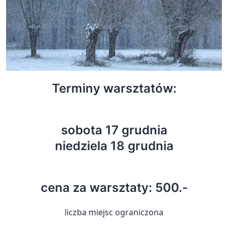
Terminy warsztatów:
sobota 17 grudnia
niedziela 18 grudnia
cena za warsztaty:
500.-
liczba miejsc ograniczona