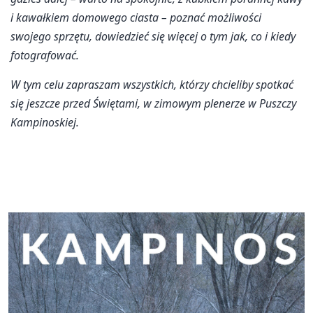
i kawałkiem domowego ciasta – poznać możliwości
swojego sprzętu, dowiedzieć się więcej o tym jak, co i kiedy
fotografować.
W tym celu zapraszam wszystkich, którzy chcieliby spotkać
się jeszcze przed Świętami, w zimowym plenerze w Puszczy
Kampinoskiej.