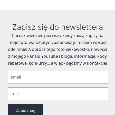
Zapisz się do newslettera
Chcesz wiedzieć pierwszy kiedy ruszą zapisy na
moje foto-warsztaty? Dostaniesz je mailem wprost
ode mnie! A oprócz tego foto-ciekawostki, nowości
z mojego kanału YouTube i bloga, informacje, kody
rabatowe, konkursy... a więc - bądźmy w kontakcie!