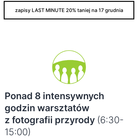
zapisy LAST MINUTE 20% taniej na 17 grudnia
Ponad 8 intensywnych
godzin warsztatów
z fotografii przyrody
(6:30-
15:00)