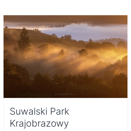
Suwalski Park
Krajobrazowy