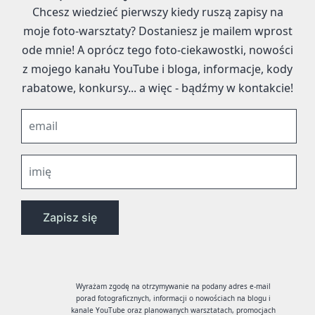
Chcesz wiedzieć pierwszy kiedy ruszą zapisy na
moje foto-warsztaty? Dostaniesz je mailem wprost
ode mnie! A oprócz tego foto-ciekawostki, nowości
z mojego kanału YouTube i bloga, informacje, kody
rabatowe, konkursy... a więc - bądźmy w kontakcie!
Wyrażam zgodę na otrzymywanie na podany adres e-mail
porad fotograficznych, informacji o nowościach na blogu i
kanale YouTube oraz planowanych warsztatach, promocjach