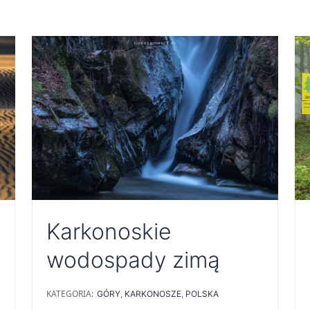
Karkonoskie
wodospady zimą
KATEGORIA:
GÓRY
,
KARKONOSZE
,
POLSKA