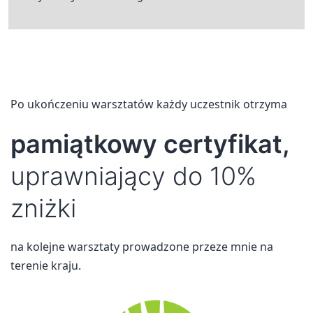
Po ukończeniu warsztatów każdy uczestnik otrzyma
pamiątkowy certyfikat,
uprawniający do 10%
zniżki
na kolejne warsztaty prowadzone przeze mnie na
terenie kraju.