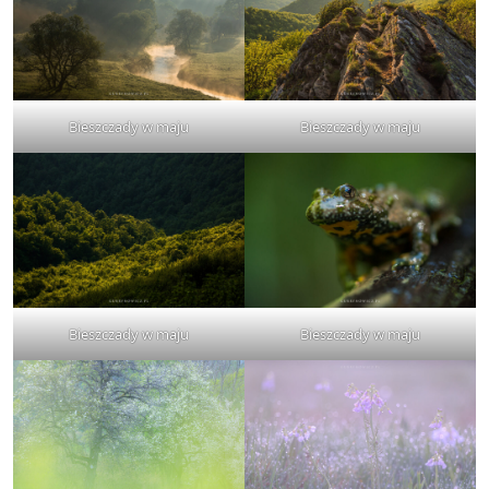
Bieszczady w maju
Bieszczady w maju
Bieszczady w maju
Bieszczady w maju