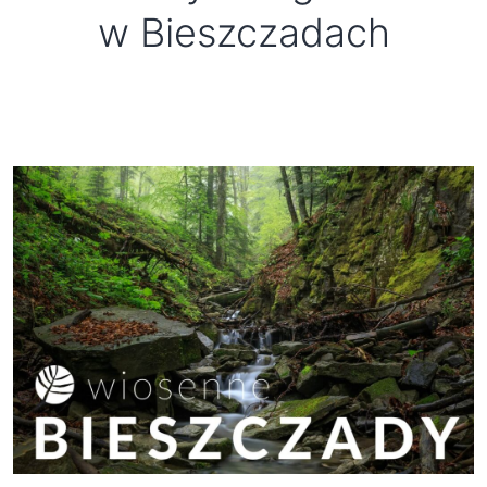
w Bieszczadach