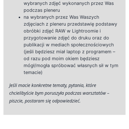
wybranych zdjęć wykonanych przez Was
podczas pleneru
na wybranych przez Was Waszych
zdjęciach z pleneru przedstawię podstawy
obróbki zdjęć RAW w Lightroomie i
przygotowanie zdjęć do druku oraz do
publikacji w mediach społecznościowych
(jeśli będziesz miał laptop z programem –
od razu pod moim okiem będziesz
mógł/mogła spróbować własnych sił w tym
temacie)
Jeśli macie konkretne tematy, pytania, które
chcielibyście bym poruszyła podczas warsztatów –
piszcie, postaram się odpowiedzieć.