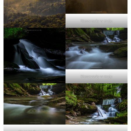
Bieszczady w maju
Bieszczady w maju