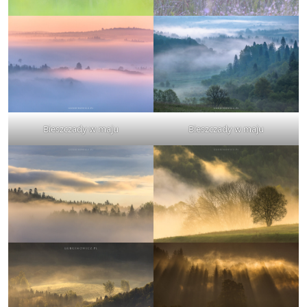
Bieszczady w maju
Bieszczady w maju