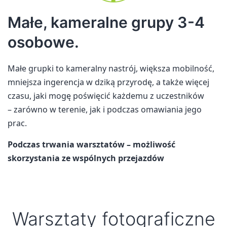
Małe, kameralne grupy 3-4
osobowe.
Małe grupki to kameralny nastrój, większa mobilność,
mniejsza ingerencja w dziką przyrodę, a także więcej
czasu, jaki mogę poświęcić każdemu z uczestników
– zarówno w terenie, jak i podczas omawiania jego
prac.
Podczas trwania warsztatów –
możliwość
skorzystania ze wspólnych przejazdów
Warsztaty fotograficzne