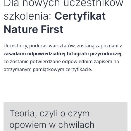
Dla nowych uczestników
szkolenia:
Certyfikat
Nature First
Uczestnicy, podczas warsztatów, zostaną zapoznani
z
zasadami odpowiedzialnej fotografii przyrodniczej
,
co zostanie potwierdzone odpowiednim zapisem na
otrzymanym pamiątkowym certyfikacie.
Teoria, czyli o czym
opowiem w chwilach