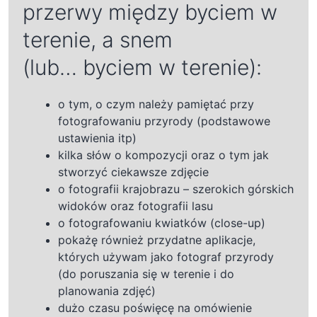
przerwy między byciem w
terenie, a snem
(lub… byciem w terenie):
o tym, o czym należy pamiętać przy
fotografowaniu przyrody (podstawowe
ustawienia itp)
kilka słów o kompozycji oraz o tym jak
stworzyć ciekawsze zdjęcie
o fotografii krajobrazu – szerokich górskich
widoków oraz fotografii lasu
o fotografowaniu kwiatków (close-up)
pokażę również przydatne aplikacje,
których używam jako fotograf przyrody
(do poruszania się w terenie i do
planowania zdjęć)
dużo czasu poświęcę na omówienie