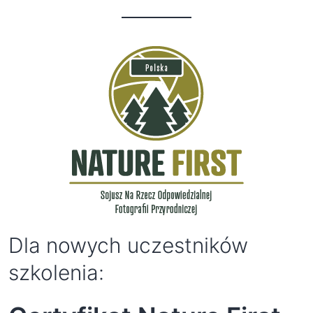
Dla nowych uczestników
szkolenia: