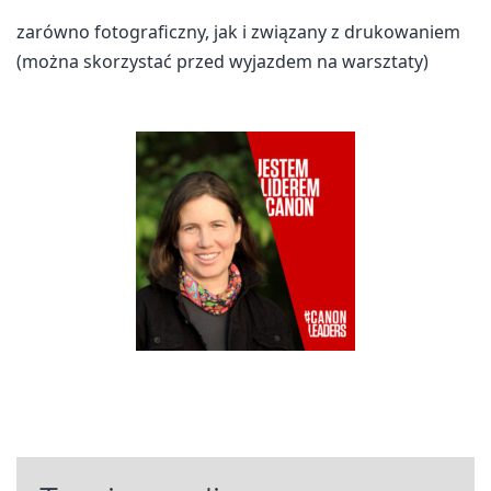
zarówno fotograficzny, jak i związany z drukowaniem
(można skorzystać przed wyjazdem na warsztaty)