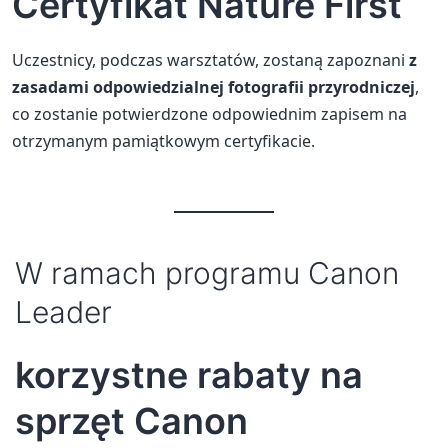
Certyfikat Nature First
Uczestnicy, podczas warsztatów, zostaną zapoznani
z
zasadami odpowiedzialnej fotografii przyrodniczej
,
co zostanie potwierdzone odpowiednim zapisem na
otrzymanym pamiątkowym certyfikacie.
W ramach programu Canon
Leader
korzystne rabaty na
sprzęt Canon