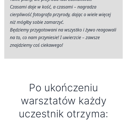
Czasami daje w kość, a czasami – nagradza
cierpliwość fotografa przyrody, dając o wiele więcej
niż mógłby sobie zamarzyć.
Będziemy przygotowani na wszystko i żywo reagowali
na to, co nam przyniesie! I uwierzcie – zawsze
znajdziemy coś ciekawego!
Po ukończeniu
warsztatów każdy
uczestnik otrzyma: