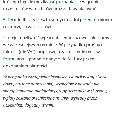
którego będzie możliwość poznania się w gronie
uczestników warsztatów oraz zadawania pytań.
5. Termin III raty (reszta sumy) to 4 dni przed terminem
rozpoczęcia warsztatów.
Istnieje możliwość wpłacenia jednorazowo całej sumy
we wcześniejszym terminie. W przypadku prośby o
fakturę (nie VAT), poproszę o zaznaczenie tego w
formularzu i podanie danych do faktury przed
dokonaniem płatności.
W przypadku wystąpienia losowych sytuacji w kraju (lock-
down, czy inne obostrzenia), względnie z powodu nie
skompletowania minimalnej grupy uczestników (3 osoby) –
wpłaty zostaną przeniesione na inny, wybrany przez
uczestnika, dogodny termin.