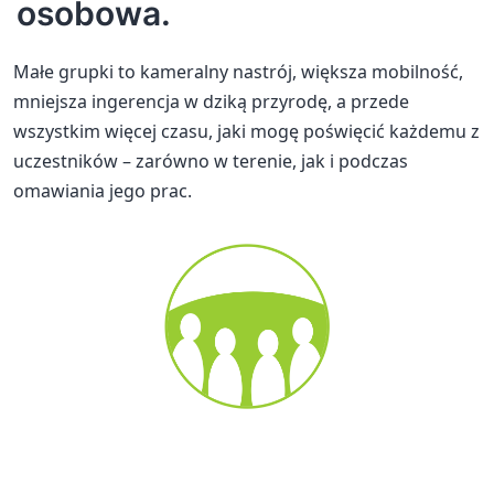
osobowa.
Małe grupki to kameralny nastrój, większa mobilność,
mniejsza ingerencja w dziką przyrodę, a przede
wszystkim więcej czasu, jaki mogę poświęcić każdemu z
uczestników – zarówno w terenie, jak i podczas
omawiania jego prac.