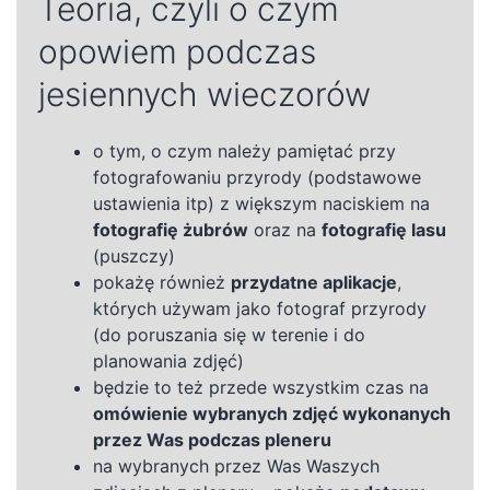
Teoria, czyli o czym
opowiem podczas
jesiennych wieczorów
o tym, o czym należy pamiętać przy
fotografowaniu przyrody (podstawowe
ustawienia itp) z większym naciskiem na
fotografię żubrów
oraz na
fotografię lasu
(puszczy)
pokażę również
przydatne aplikacje
,
których używam jako fotograf przyrody
(do poruszania się w terenie i do
planowania zdjęć)
będzie to też przede wszystkim czas na
omówienie wybranych zdjęć wykonanych
przez Was podczas pleneru
na wybranych przez Was Waszych