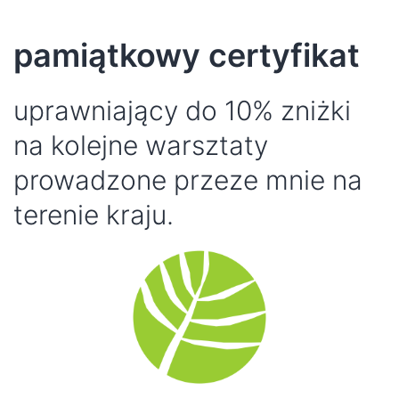
pamiątkowy certyfikat
uprawniający do 10% zniżki
na kolejne warsztaty
prowadzone przeze mnie na
terenie kraju.