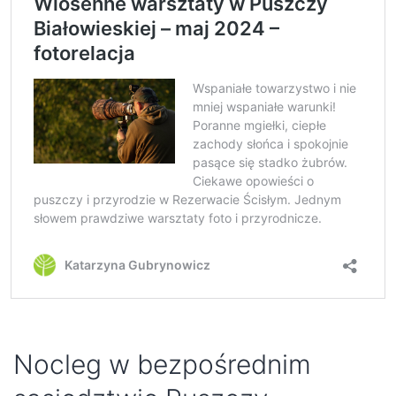
Nocleg w bezpośrednim