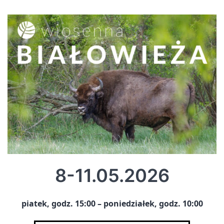
8-11.05.2026
piatek, godz. 15:00 – poniedziałek, godz. 10:00