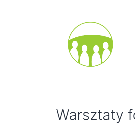
Warsztaty f