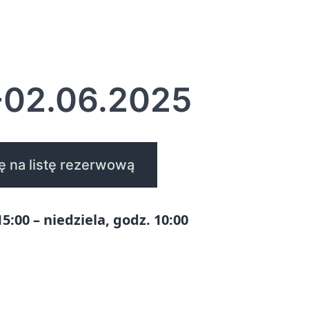
-02.06.2025
ię na listę rezerwową
5:00 – niedziela, godz. 10:00