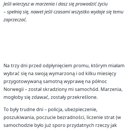
Jeśli wierzysz w marzenia i dasz się prowadzić życiu
– spełnią się, nawet jeśli czasami wszystko wydaje się temu
zaprzeczać.
Na trzy dni przed odpłynięciem promu, którym miałam
wybrać się na swoją wymarzoną i od kilku miesięcy
przygotowywaną samotną wyprawę na północ
Norwegii – został skradziony mi samochód. Marzenia,
mogłoby się zdawać, zostały przekreślone.
To były trudne dni – policja, ubezpieczenie,
poszukiwania, poczucie bezradności, liczenie strat (w
samochodzie było już sporo przydatnych rzeczy jak