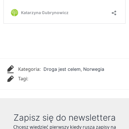
Kategoria:
Droga jest celem
,
Norwegia
Tagi:
Zapisz się do newslettera
Chcesz wiedzieć pierwszy kiedy ruszą zapisy na