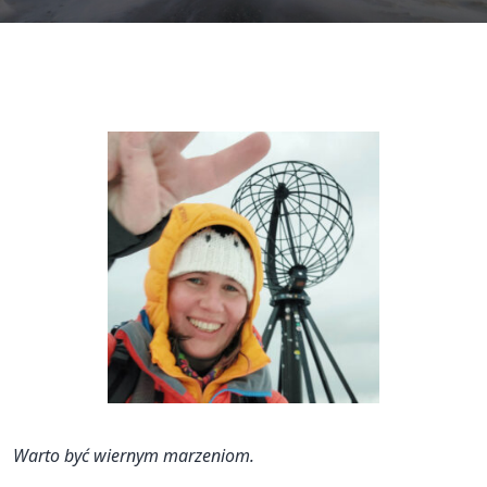
Warto być wiernym marzeniom.