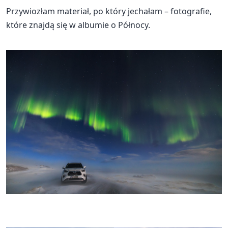
Przywiozłam materiał, po który jechałam – fotografie,
które znajdą się w albumie o Północy.