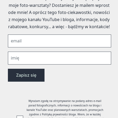
moje foto-warsztaty? Dostaniesz je mailem wprost
ode mnie! A oprócz tego foto-ciekawostki, nowości
z mojego kanału YouTube i bloga, informacje, kody
rabatowe, konkursy... a więc - bądźmy w kontakcie!
Wyrażam zgodę na otrzymywanie na podany adres e-mail
porad fotograficznych, informacji o nowościach na blogu i
kanale YouTube oraz planowanych warsztatach, promocjach
zgodnie z Polityką prywatności bloga. Wiem, że w każdej